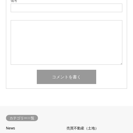
備考
カテゴリー一覧
News
売買不動産（土地）