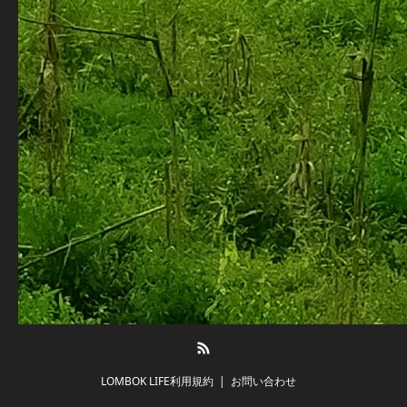
RSS
LOMBOK LIFE利用規約
お問い合わせ