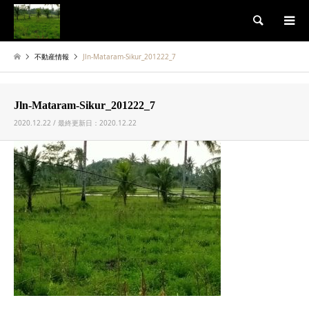
検索
不動産情報
Jln-Mataram-Sikur_201222_7
Jln-Mataram-Sikur_201222_7
2020.12.22 / 最終更新日：2020.12.22