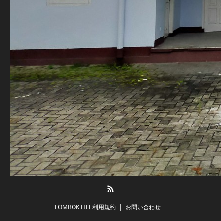
RSS
LOMBOK LIFE利用規約
お問い合わせ