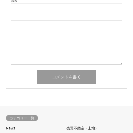
備考
カテゴリー一覧
News
売買不動産（土地）