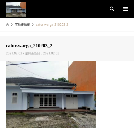
検索
不動産情報
catur-warga_210203_2
catur-warga_210203_2
2021.02.03 / 最終更新日：2021.02.03