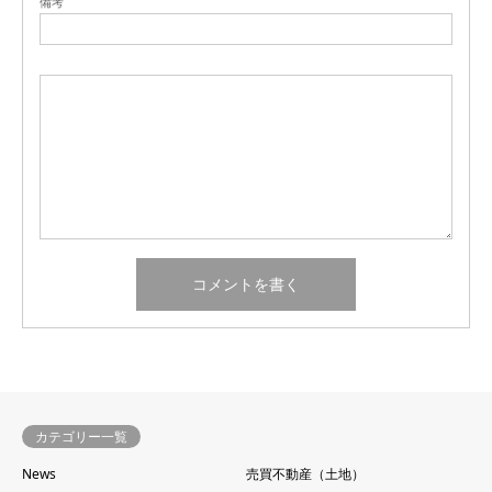
備考
カテゴリー一覧
News
売買不動産（土地）