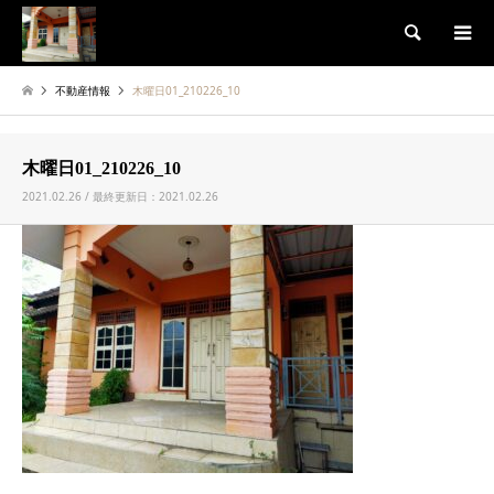
検索
不動産情報
木曜日01_210226_10
木曜日01_210226_10
2021.02.26 / 最終更新日：2021.02.26