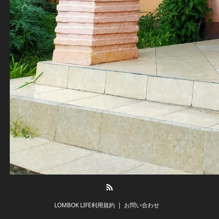
RSS
LOMBOK LIFE利用規約
お問い合わせ