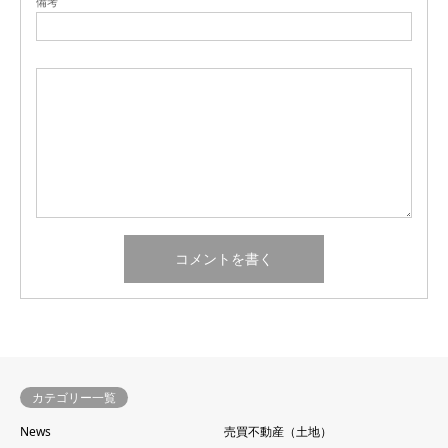
備考
カテゴリー一覧
News
売買不動産（土地）