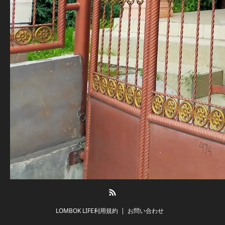
RSS
LOMBOK LIFE利用規約
お問い合わせ