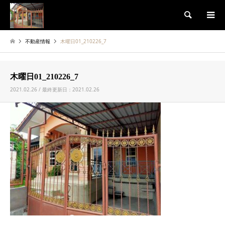
検索
不動産情報
木曜日01_210226_7
木曜日01_210226_7
2021.02.26 / 最終更新日：2021.02.26