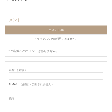
コメント
コメント (0)
トラックバックは利用できません。
この記事へのコメントはありません。
名前
( 必須 )
E-MAIL
( 必須 ) - 公開されません -
備考