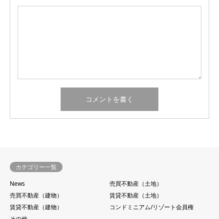
カテゴリー一覧
News
売買不動産（土地）
売買不動産（建物）
賃貸不動産（土地）
賃貸不動産（建物）
コンドミニアム/リゾート会員権
その他