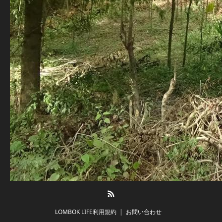
RSS
LOMBOK LIFE利用規約
お問い合わせ