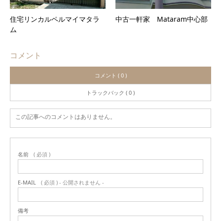
住宅リンカルペルマイマタラ
中古一軒家 Mataram中心部
ム
コメント
コメント ( 0 )
トラックバック ( 0 )
この記事へのコメントはありません。
名前
( 必須 )
E-MAIL
( 必須 ) - 公開されません -
備考