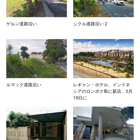
ゲルン道路沿い
シクル道路沿い２
ルマック道路沿い
レギャン・ホテル、インドネ
シアのロンボク島に新店、5月
19日に