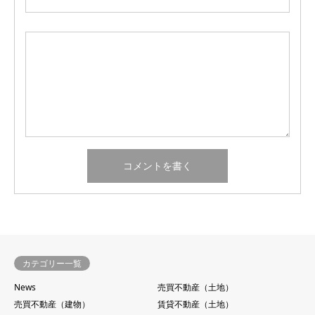
カテゴリー一覧
News
売買不動産（土地）
売買不動産（建物）
賃貸不動産（土地）