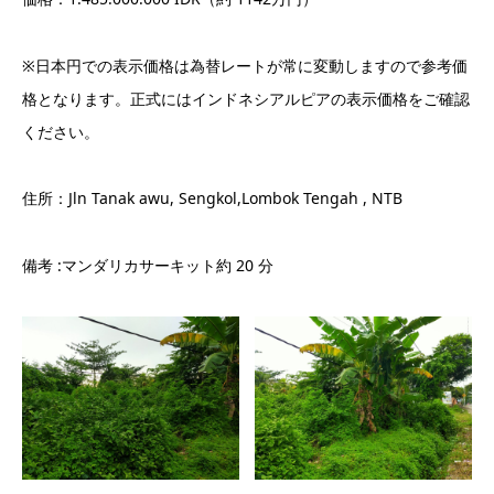
※日本円での表示価格は為替レートが常に変動しますので参考価
格となります。正式にはインドネシアルピアの表示価格をご確認
ください。
住所：Jln Tanak awu, Sengkol,Lombok Tengah , NTB
備考 :マンダリカサーキット約 20 分