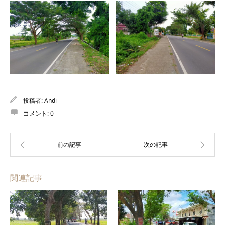
投稿者:
Andi
コメント:
0
関連記事