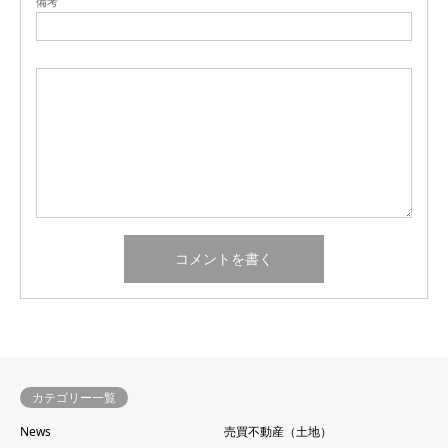
備考
カテゴリー一覧
News
売買不動産（土地）