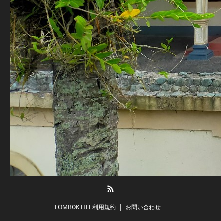
RSS
LOMBOK LIFE利用規約
お問い合わせ