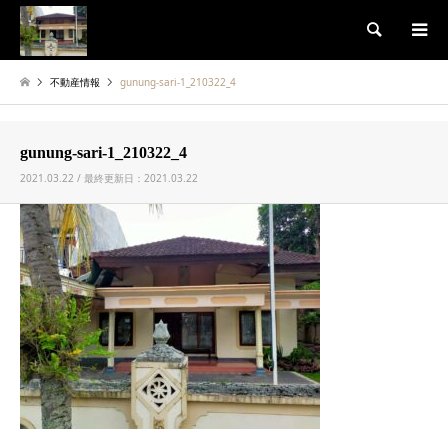
検索
不動産情報
gunung-sari-1_210322_4
gunung-sari-1_210322_4
2021.03.22 / 最終更新日：2021.03.22