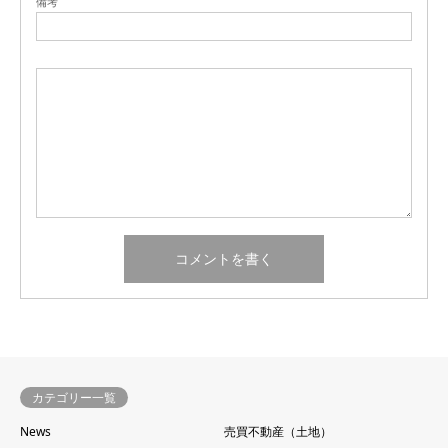
備考
カテゴリー一覧
News
売買不動産（土地）