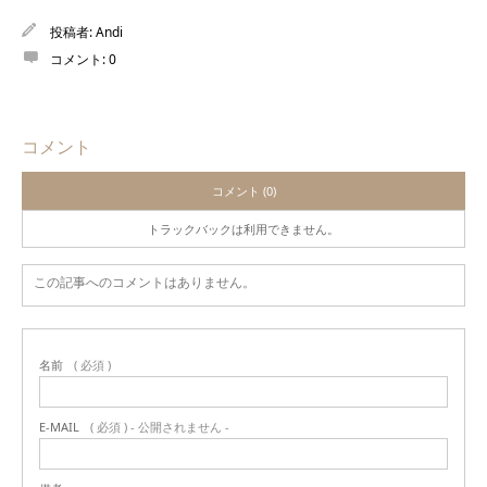
投稿者:
Andi
コメント:
0
コメント
コメント (0)
トラックバックは利用できません。
この記事へのコメントはありません。
名前
( 必須 )
E-MAIL
( 必須 ) - 公開されません -