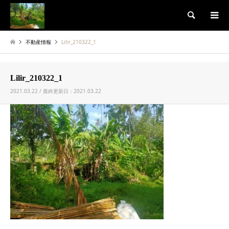
検索
不動産情報
Lilir_210322_1
Lilir_210322_1
2021.03.22 / 最終更新日：2021.03.22