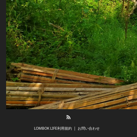
RSS
LOMBOK LIFE利用規約
お問い合わせ