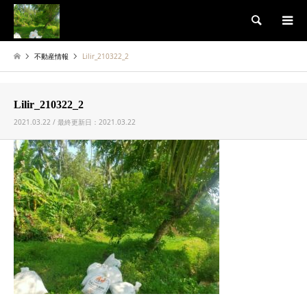
検索
不動産情報
Lilir_210322_2
Lilir_210322_2
2021.03.22 / 最終更新日：2021.03.22