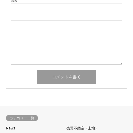
備考
カテゴリー一覧
News
売買不動産（土地）