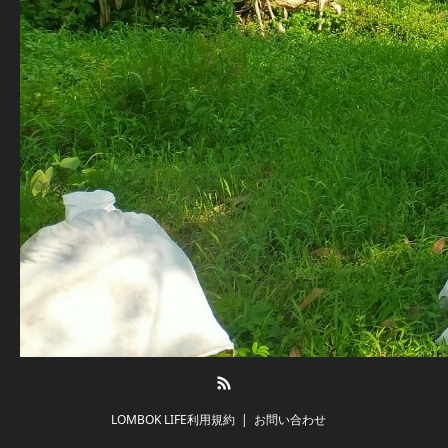
RSS
LOMBOK LIFE利用規約
お問い合わせ