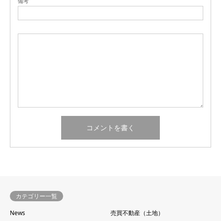
備考
カテゴリー一覧
News
売買不動産（土地）