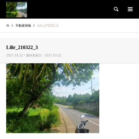
検索
不動産情報
Lilir_210322_3
Lilir_210322_3
2021.03.22 / 最終更新日：2021.03.22