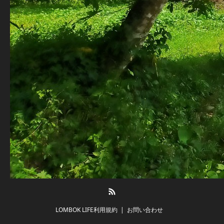
RSS
LOMBOK LIFE利用規約
お問い合わせ