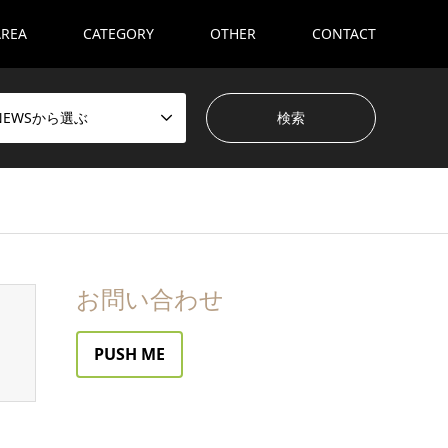
AREA
CATEGORY
OTHER
CONTACT
NEWSから選ぶ
お問い合わせ
PUSH ME