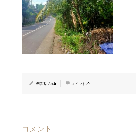
投稿者:
Andi
コメント:
0
コメント