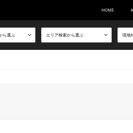
HOME
から選ぶ
エリア検索から選ぶ
現地