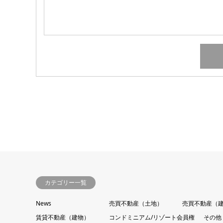
カテゴリー一覧
News
売買不動産（土地）
売買不動産（
賃貸不動産（建物）
コンドミニアム/リゾート会員権
その他