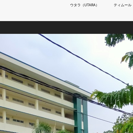
ウタラ（UTARA）
ティムール（