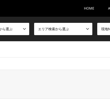
HOME
から選ぶ
エリア検索から選ぶ
現地