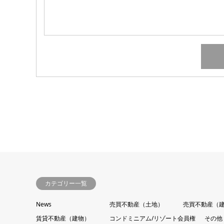
カテゴリー一覧
News
売買不動産（土地）
売買不動産（
賃貸不動産（建物）
コンドミニアム/リゾート会員権
その他