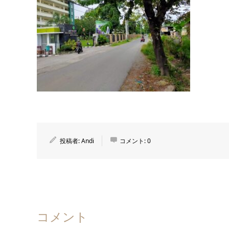
投稿者:
Andi
コメント:
0
コメント