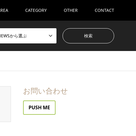
AREA
CATEGORY
OTHER
CONTACT
NEWSから選ぶ
お問い合わせ
PUSH ME