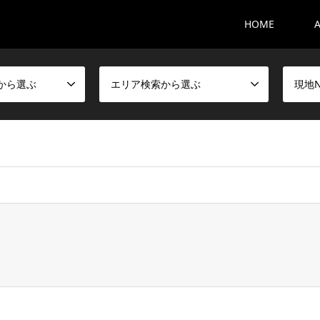
HOME
から選ぶ
エリア検索から選ぶ
現地