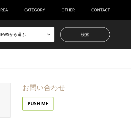
AREA
CATEGORY
OTHER
CONTACT
NEWSから選ぶ
お問い合わせ
PUSH ME