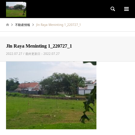
検索
不動産情報
Jln Raya Meninting 1_220727_1
Jln Raya Meninting 1_220727_1
2022.07.27 / 最終更新日：2022.07.27