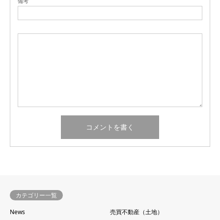
備考
カテゴリー一覧
News
売買不動産（土地）