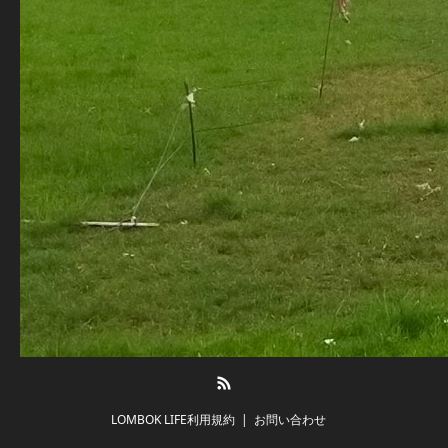
RSS
LOMBOK LIFE利用規約
お問い合わせ