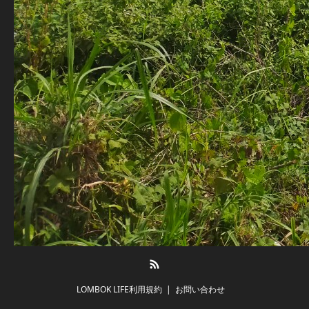
RSS
LOMBOK LIFE利用規約
お問い合わせ