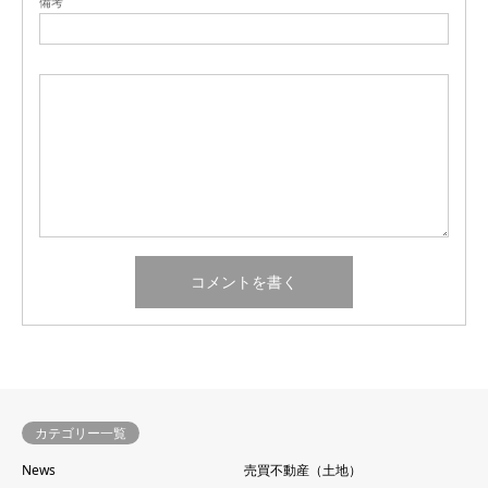
備考
カテゴリー一覧
News
売買不動産（土地）