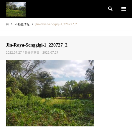
検索
不動産情報
Jln-Raya-Senggigi-1_220727_2
Jln-Raya-Senggigi-1_220727_2
2022.07.27 / 最終更新日：2022.07.27