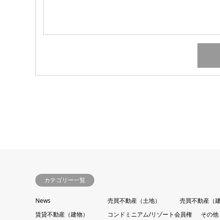
カテゴリー一覧
News
売買不動産（土地）
売買不動産（
賃貸不動産（建物）
コンドミニアム/リゾート会員権
その他