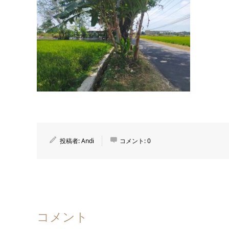
投稿者:
Andi
コメント:
0
コメント