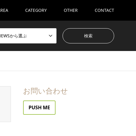
AREA
CATEGORY
OTHER
CONTACT
NEWSから選ぶ
お問い合わせ
PUSH ME