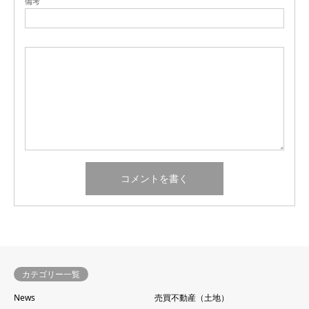
備考
カテゴリー一覧
News
売買不動産（土地）