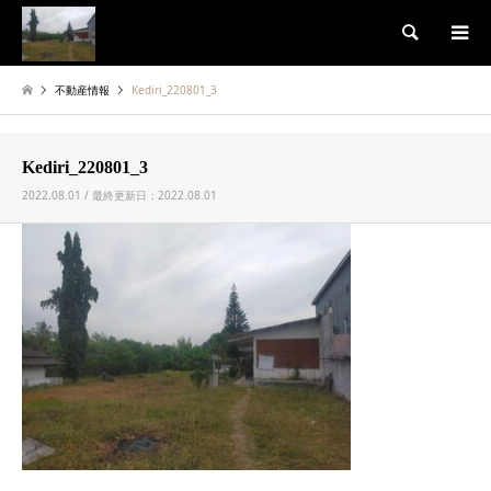
検索
不動産情報
Kediri_220801_3
Kediri_220801_3
2022.08.01 / 最終更新日：2022.08.01