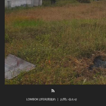
RSS
LOMBOK LIFE利用規約
お問い合わせ