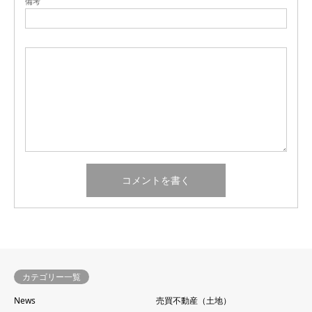
備考
カテゴリー一覧
News
売買不動産（土地）