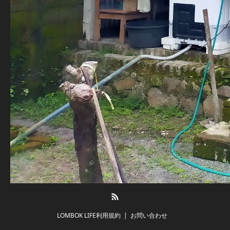
RSS
LOMBOK LIFE利用規約
お問い合わせ