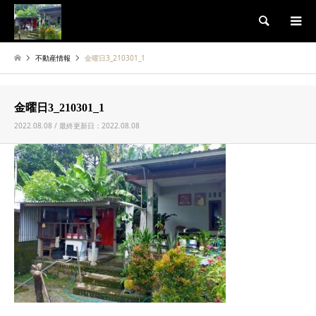
検索
不動産情報
金曜日3_210301_1
金曜日3_210301_1
2022.08.08 / 最終更新日：2022.08.08