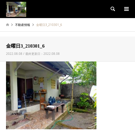
検索
不動産情報
金曜日3_210301_6
金曜日3_210301_6
2022.08.08 / 最終更新日：2022.08.08