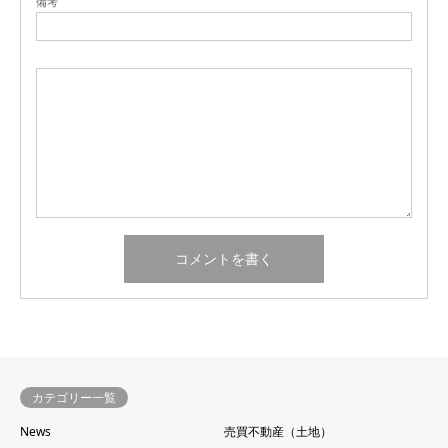
備考
カテゴリー一覧
News
売買不動産（土地）