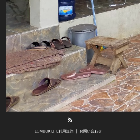
RSS
LOMBOK LIFE利用規約
お問い合わせ