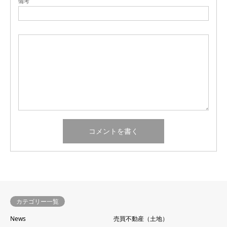
備考
カテゴリー一覧
News
売買不動産（土地）