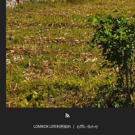
RSS
LOMBOK LIFE利用規約
お問い合わせ