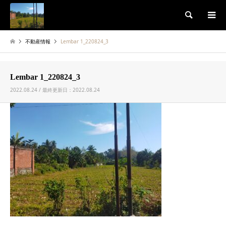
検索
不動産情報
Lembar 1_220824_3
Lembar 1_220824_3
2022.08.24 / 最終更新日：2022.08.24