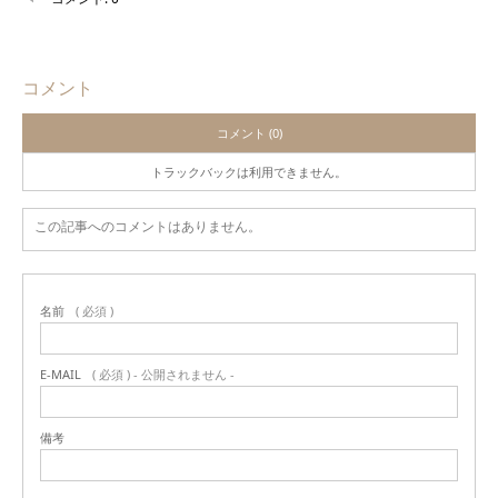
コメント
コメント (0)
トラックバックは利用できません。
この記事へのコメントはありません。
名前
( 必須 )
E-MAIL
( 必須 ) - 公開されません -
備考