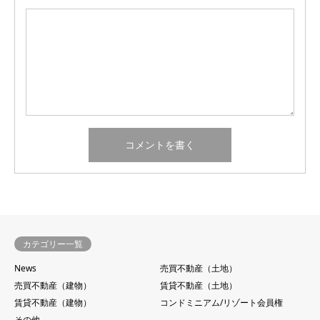
カテゴリー一覧
News
売買不動産（土地）
売買不動産（建物）
賃貸不動産（土地）
賃貸不動産（建物）
コンドミニアム/リゾート会員権
その他