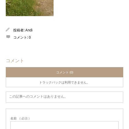
投稿者:
Andi
コメント:
0
コメント
コメント (0)
トラックバックは利用できません。
この記事へのコメントはありません。
名前
( 必須 )