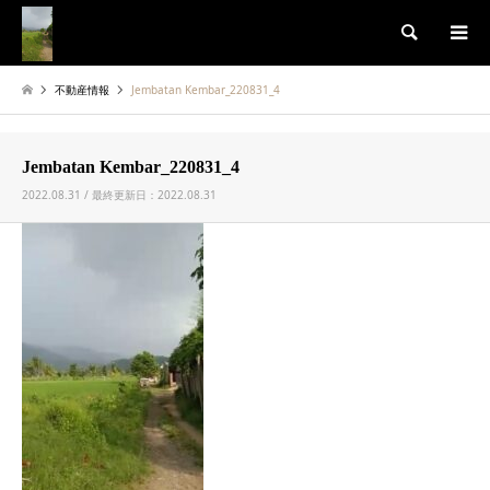
検索
不動産情報
Jembatan Kembar_220831_4
Jembatan Kembar_220831_4
2022.08.31 / 最終更新日：2022.08.31