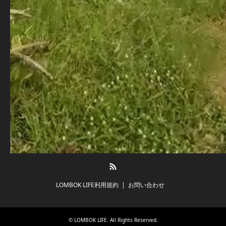
RSS
LOMBOK LIFE利用規約
お問い合わせ
©
LOMBOK LIFE
. All Rights Reserved.