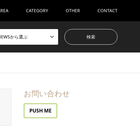
AREA
CATEGORY
OTHER
CONTACT
NEWSから選ぶ
お問い合わせ
PUSH ME