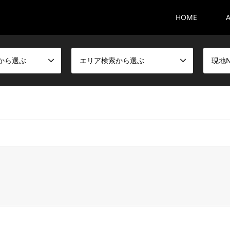
HOME
から選ぶ
エリア検索から選ぶ
現地