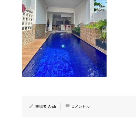
投稿者:
Andi
コメント:
0