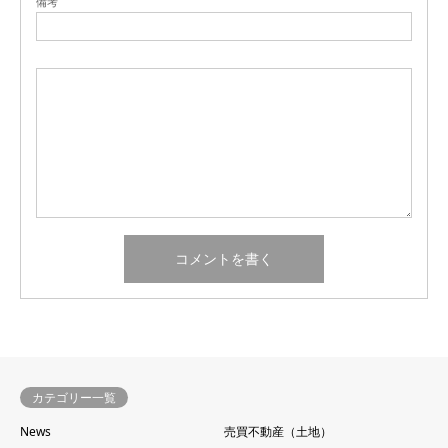
備考
カテゴリー一覧
News
売買不動産（土地）