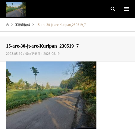
検索
不動産情報
15-are-30-jt-are-Kuripan_230519_7
15-are-30-jt-are-Kuripan_230519_7
2023.05.19 / 最終更新日：2023.05.19