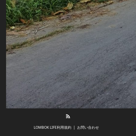
RSS
LOMBOK LIFE利用規約
お問い合わせ