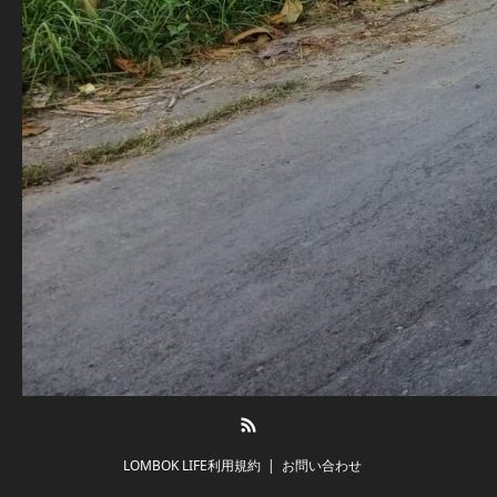
RSS
LOMBOK LIFE利用規約
お問い合わせ