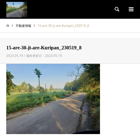
検索
不動産情報
15-are-30-jt-are-Kuripan_230519_8
15-are-30-jt-are-Kuripan_230519_8
2023.05.19 / 最終更新日：2023.05.19