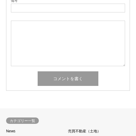
備考
カテゴリー一覧
News
売買不動産（土地）