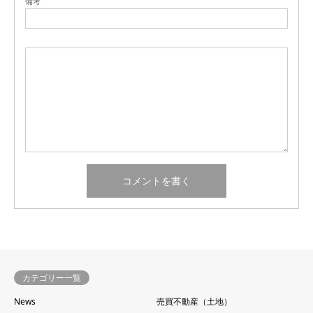
備考
カテゴリー一覧
News
売買不動産（土地）