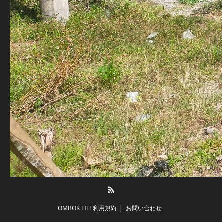
RSS
LOMBOK LIFE利用規約
お問い合わせ