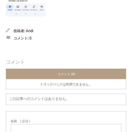
投稿者:
Andi
コメント:
0
コメント
コメント (0)
トラックバックは利用できません。
この記事へのコメントはありません。
名前
( 必須 )