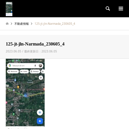
検索
不動産情報
125-jt-jln-Narmada_230605_4
125-jt-jln-Narmada_230605_4
2023.06.05 / 最終更新日：2023.06.05