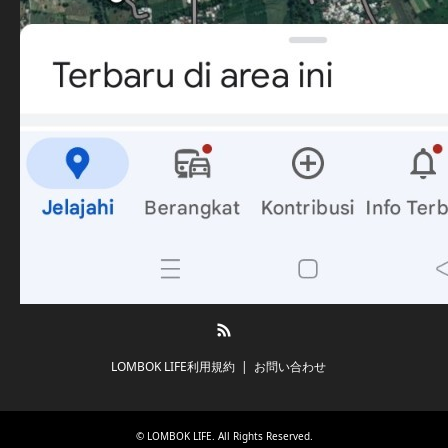
RSS
LOMBOK LIFE利用規約
お問い合わせ
©
LOMBOK LIFE
. All Rights Reserved.