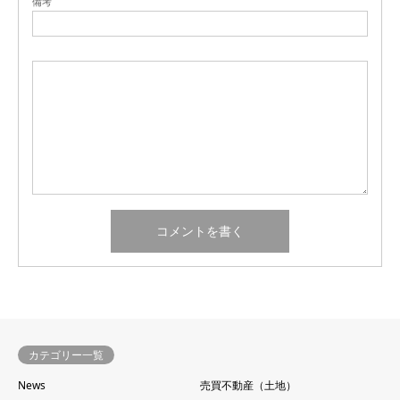
備考
カテゴリー一覧
News
売買不動産（土地）