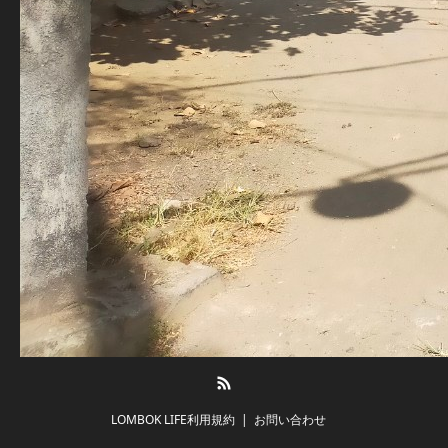
RSS
LOMBOK LIFE利用規約
お問い合わせ