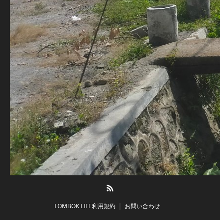
RSS
LOMBOK LIFE利用規約
お問い合わせ