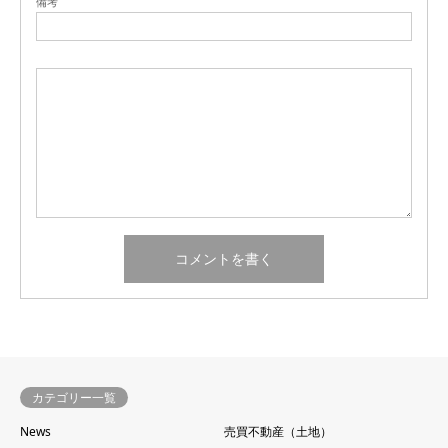
備考
カテゴリー一覧
News
売買不動産（土地）