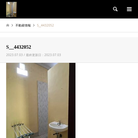
検索
不動産情報
S__4432052
S__4432052
2023.07.03 / 最終更新日：2023.07.03