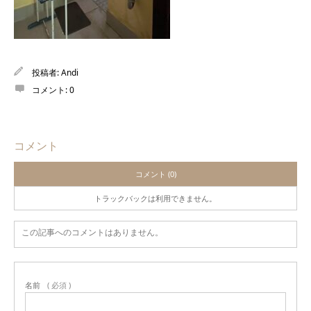
投稿者:
Andi
コメント:
0
コメント
コメント (0)
トラックバックは利用できません。
この記事へのコメントはありません。
名前
( 必須 )