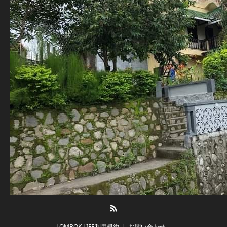
RSS
LOMBOK LIFE利用規約
お問い合わせ