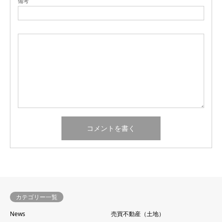
備考
カテゴリー一覧
News
売買不動産（土地）