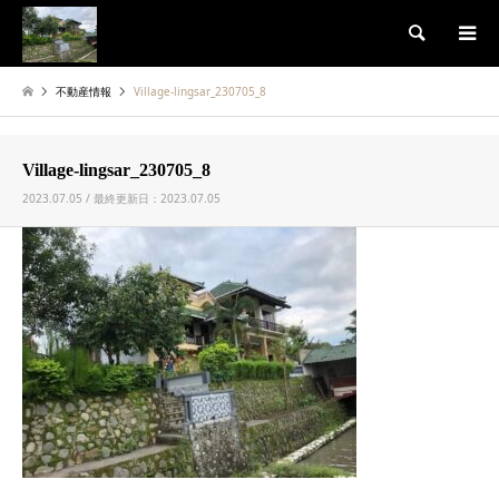
検索
不動産情報
Village-lingsar_230705_8
Village-lingsar_230705_8
2023.07.05 / 最終更新日：2023.07.05