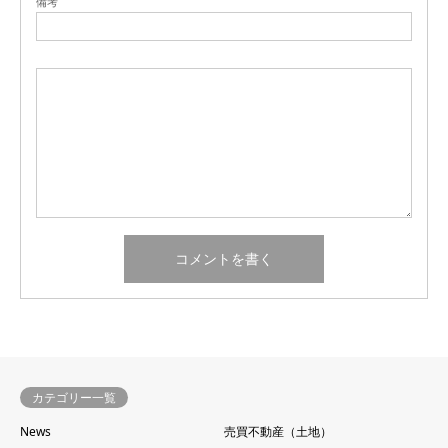
備考
カテゴリー一覧
News
売買不動産（土地）