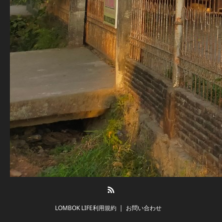
RSS
LOMBOK LIFE利用規約
お問い合わせ