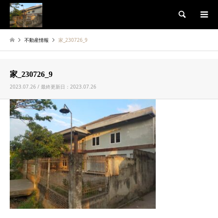
検索
不動産情報
家_230726_9
家_230726_9
2023.07.26 / 最終更新日：2023.07.26