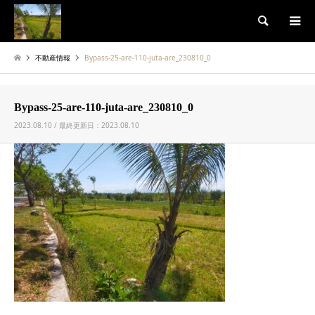
検索
不動産情報
Bypass-25-are-110-juta-are_230810_0
Bypass-25-are-110-juta-are_230810_0
2023.08.10 / 最終更新日：2023.08.10