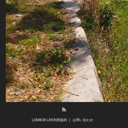
RSS
LOMBOK LIFE利用規約
お問い合わせ