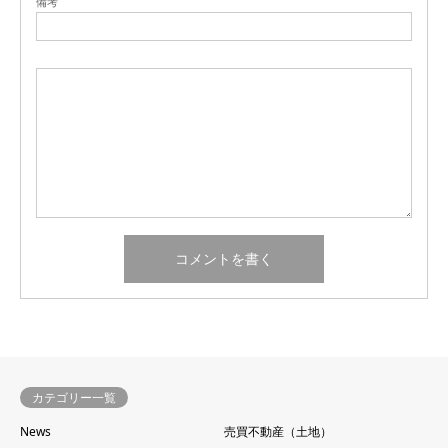
備考
カテゴリー一覧
News
売買不動産（土地）