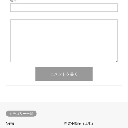
備考
カテゴリー一覧
News
売買不動産（土地）