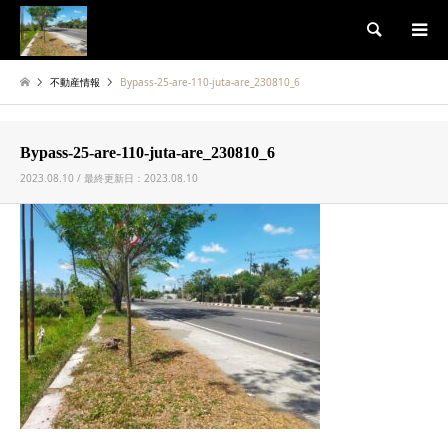
検索
不動産情報
Bypass-25-are-110-juta-are_230810_6
Bypass-25-are-110-juta-are_230810_6
2023.08.10 / 最終更新日：2023.08.10