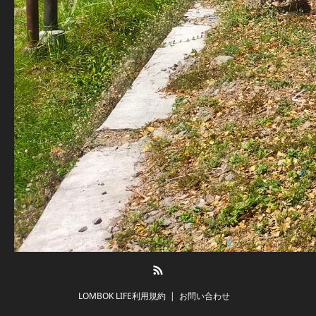
RSS
LOMBOK LIFE利用規約
お問い合わせ