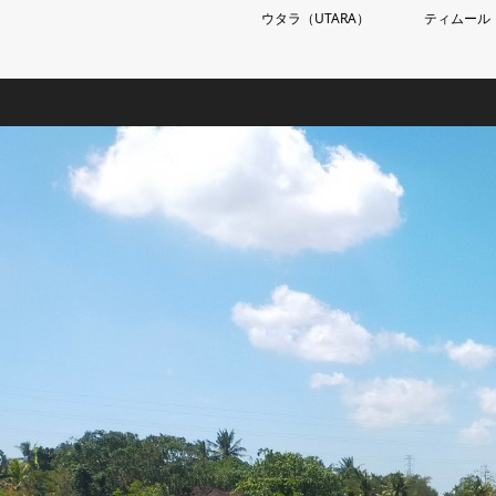
ウタラ（UTARA）
ティムール（