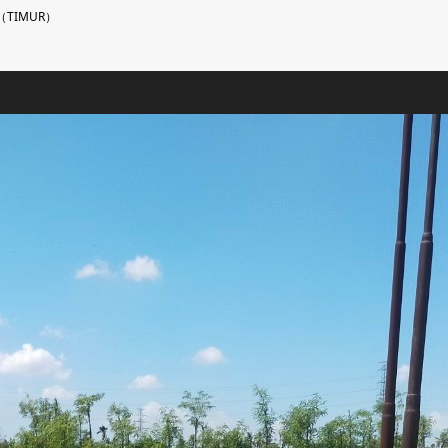
TIMUR）