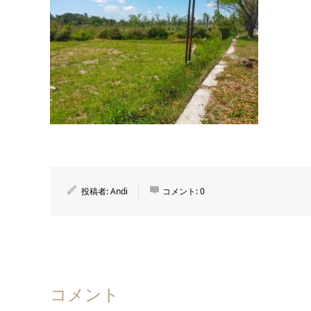
投稿者:
Andi
コメント:
0
コメント