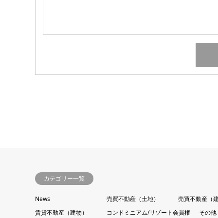
カテゴリー一覧
News
売買不動産（土地）
売買不動産（
賃貸不動産（建物）
コンドミニアム/リゾート会員権
その他