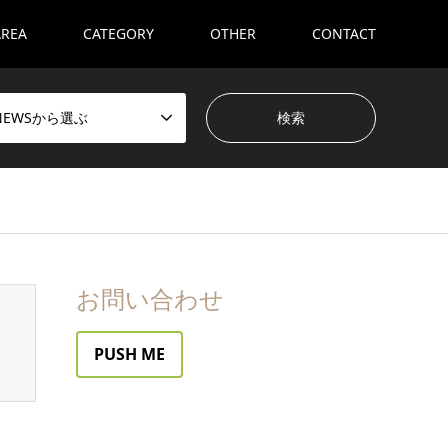
AREA
CATEGORY
OTHER
CONTACT
NEWSから選ぶ
お問い合わせ
PUSH ME