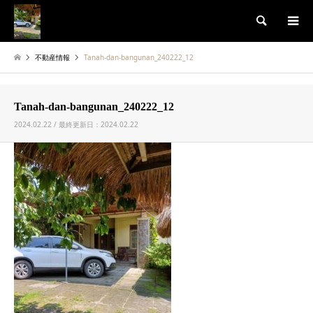
検索
不動産情報
Tanah-dan-bangunan_240222_12
Tanah-dan-bangunan_240222_12
2024.02.22 / 最終更新日：2024.02.22