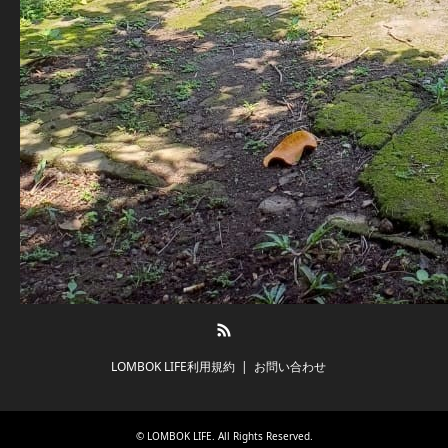
RSS
LOMBOK LIFE利用規約
お問い合わせ
©
LOMBOK LIFE
. All Rights Reserved.