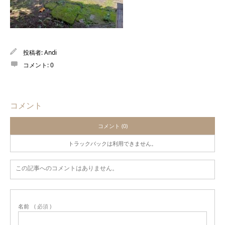
投稿者:
Andi
コメント:
0
コメント
コメント (0)
トラックバックは利用できません。
この記事へのコメントはありません。
名前
( 必須 )