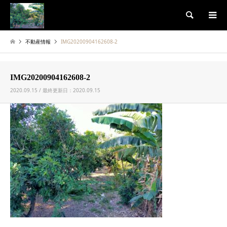
検索
不動産情報
IMG20200904162608-2
IMG20200904162608-2
2020.09.15 / 最終更新日：2020.09.15