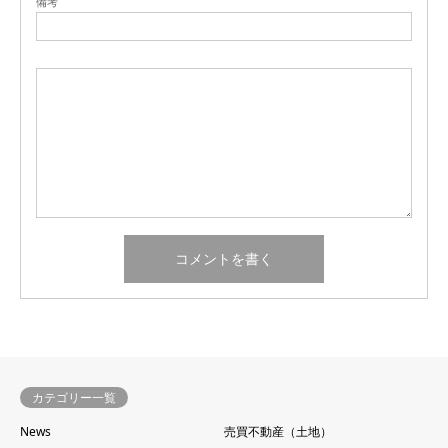
備考
カテゴリー一覧
News
売買不動産（土地）