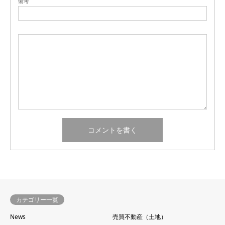
備考
カテゴリー一覧
News
売買不動産（土地）