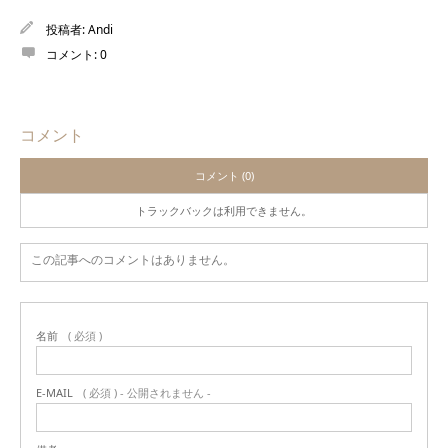
投稿者:
Andi
コメント:
0
コメント
コメント (0)
トラックバックは利用できません。
この記事へのコメントはありません。
名前
( 必須 )
E-MAIL
( 必須 ) - 公開されません -