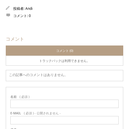
投稿者:
Andi
コメント:
0
コメント
コメント (0)
トラックバックは利用できません。
この記事へのコメントはありません。
名前
( 必須 )
E-MAIL
( 必須 ) - 公開されません -