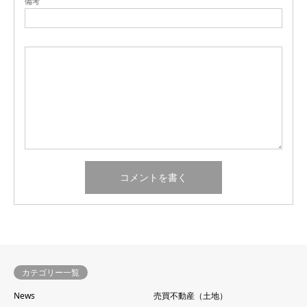
備考
カテゴリー一覧
News
売買不動産（土地）