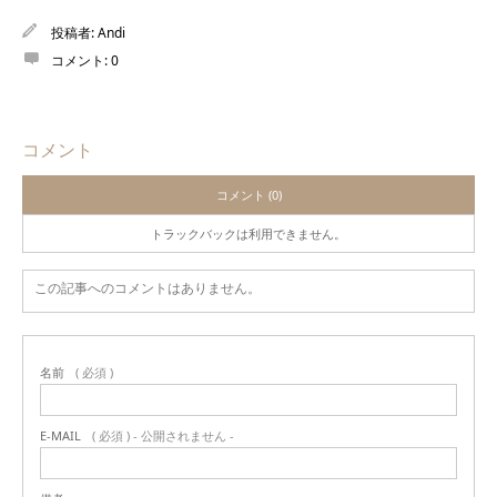
投稿者:
Andi
コメント:
0
コメント
コメント (0)
トラックバックは利用できません。
この記事へのコメントはありません。
名前
( 必須 )
E-MAIL
( 必須 ) - 公開されません -