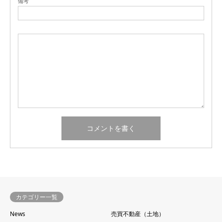
備考
カテゴリー一覧
News
売買不動産（土地）