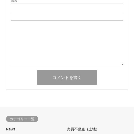
備考
カテゴリー一覧
News
売買不動産（土地）