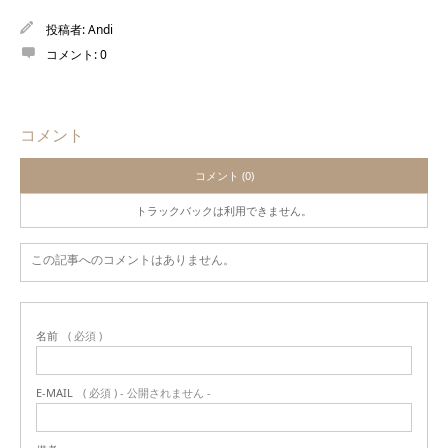
投稿者:
Andi
コメント:
0
コメント
コメント (0)
トラックバックは利用できません。
この記事へのコメントはありません。
名前
( 必須 )
E-MAIL
( 必須 ) - 公開されません -