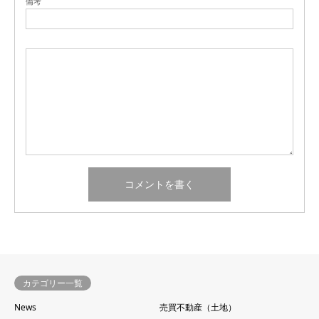
備考
カテゴリー一覧
News
売買不動産（土地）