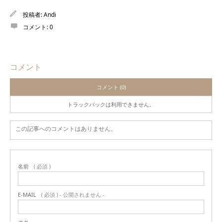
投稿者:
Andi
コメント:
0
コメント
コメント (0)
トラックバックは利用できません。
この記事へのコメントはありません。
名前
( 必須 )
E-MAIL
( 必須 ) - 公開されません -