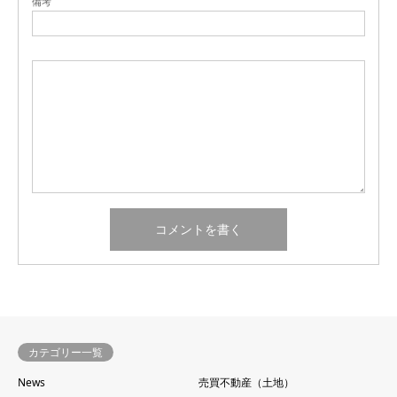
備考
カテゴリー一覧
News
売買不動産（土地）