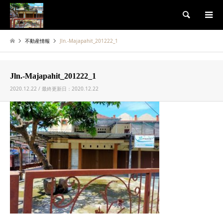
検索
不動産情報
Jln.-Majapahit_201222_1
Jln.-Majapahit_201222_1
2020.12.22 / 最終更新日：2020.12.22