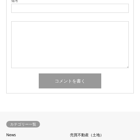
備考
カテゴリー一覧
News
売買不動産（土地）