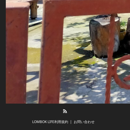
RSS
LOMBOK LIFE利用規約
お問い合わせ