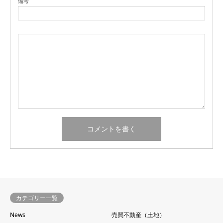
備考
カテゴリー一覧
News
売買不動産（土地）