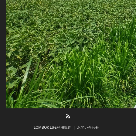
RSS
LOMBOK LIFE利用規約
お問い合わせ