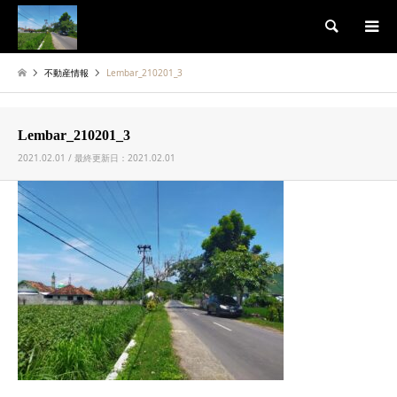
検索
不動産情報
Lembar_210201_3
Lembar_210201_3
2021.02.01 / 最終更新日：2021.02.01