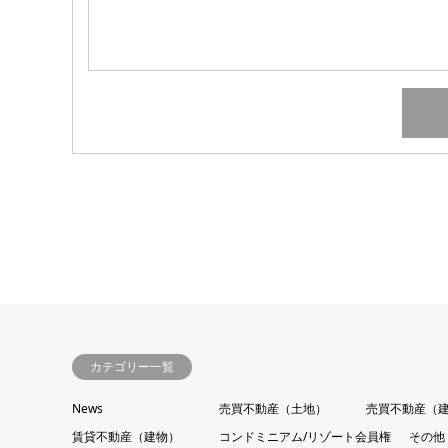
カテゴリー一覧
News
売買不動産（土地）
売買不動産（
賃貸不動産（建物）
コンドミニアム/リゾート会員権
その他