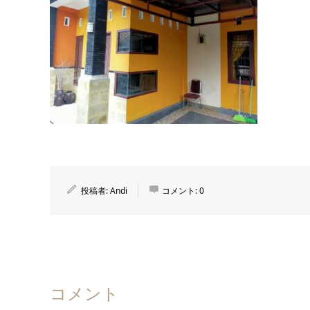
投稿者:
Andi
コメント:
0
コメント