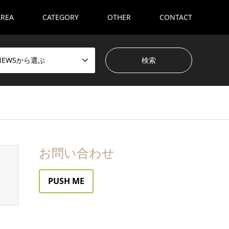
AREA
CATEGORY
OTHER
CONTACT
NEWSから選ぶ
お問い合わせ
PUSH ME