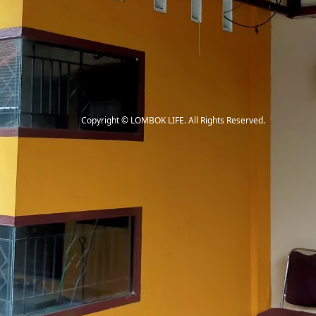
Copyright
©
LOMBOK LIFE
. All Rights Reserved.