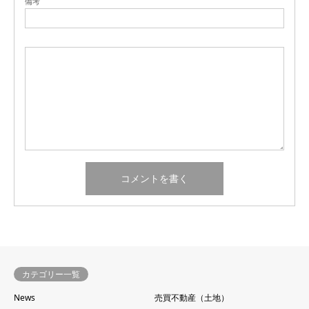
備考
カテゴリー一覧
News
売買不動産（土地）