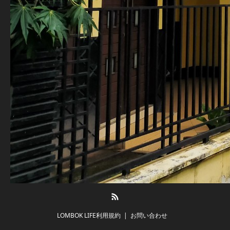
RSS
LOMBOK LIFE利用規約
お問い合わせ