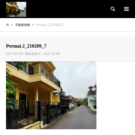
検索
不動産情報
Permai-2_210209_7
Permai-2_210209_7
2021.02.09 / 最終更新日：2021.02.09