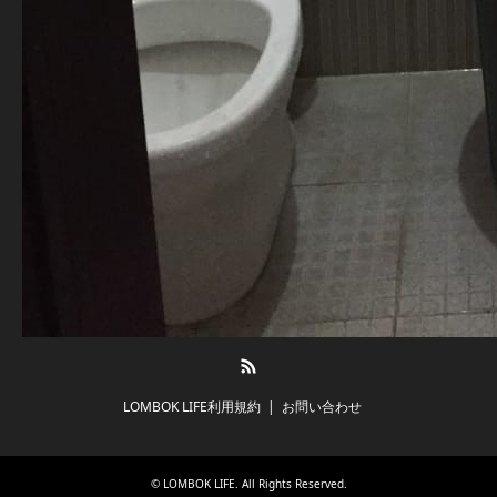
RSS
LOMBOK LIFE利用規約
お問い合わせ
©
LOMBOK LIFE
. All Rights Reserved.