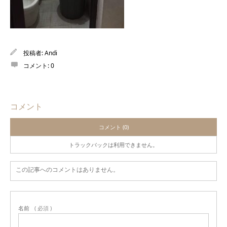
投稿者:
Andi
コメント:
0
コメント
コメント (0)
トラックバックは利用できません。
この記事へのコメントはありません。
名前
( 必須 )