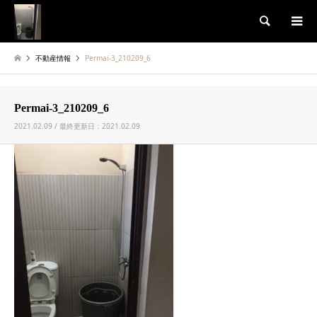
検索
不動産情報
Permai-3_210209_6
Permai-3_210209_6
2021.02.09 / 最終更新日：2021.02.09