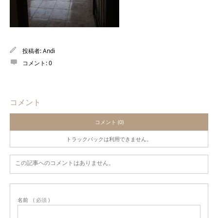
投稿者:
Andi
コメント:
0
コメント
コメント (0)
トラックバックは利用できません。
この記事へのコメントはありません。
名前
( 必須 )