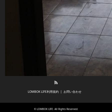
RSS
LOMBOK LIFE利用規約
お問い合わせ
©
LOMBOK LIFE
. All Rights Reserved.