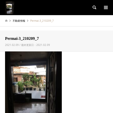
検索
不動産情報
Permai-3_210209_7
Permai-3_210209_7
2021.02.09 / 最終更新日：2021.02.09