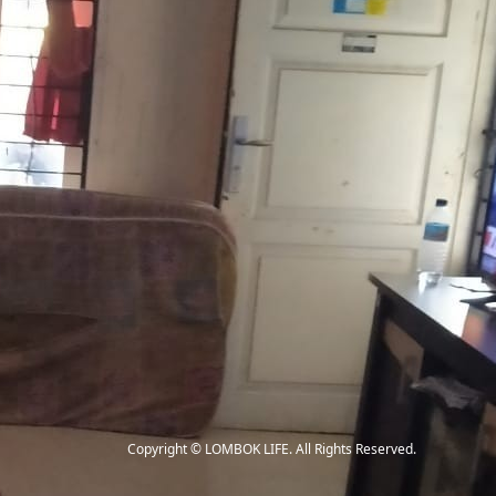
Copyright
©
LOMBOK LIFE
. All Rights Reserved.