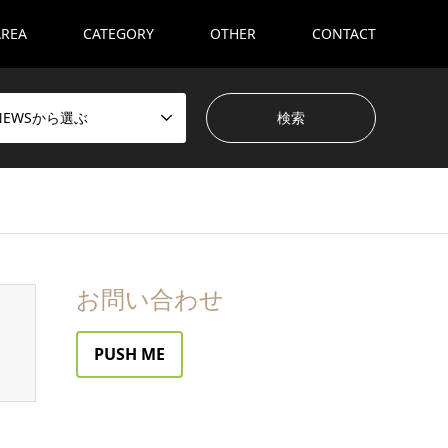
AREA
CATEGORY
OTHER
CONTACT
NEWSから選ぶ
お問い合わせ
PUSH ME