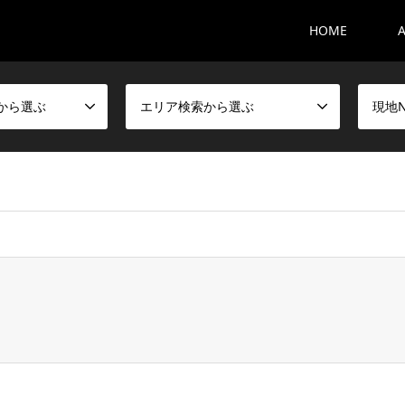
HOME
から選ぶ
エリア検索から選ぶ
現地